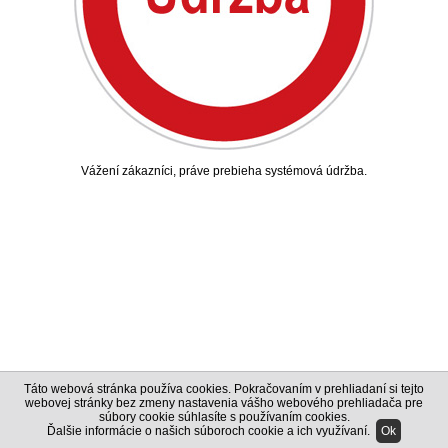
Vážení zákazníci, práve prebieha systémová údržba.
Táto webová stránka používa cookies. Pokračovaním v prehliadaní si tejto
webovej stránky bez zmeny nastavenia vášho webového prehliadača pre
súbory cookie súhlasíte s používaním cookies.
Ďalšie informácie o našich súboroch cookie a ich využívaní
.
Ok