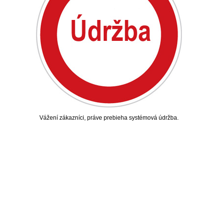
Vážení zákazníci, práve prebieha systémová údržba.