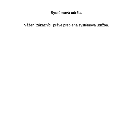
Systémová údržba
Vážení zákazníci, práve prebieha systémová údržba.