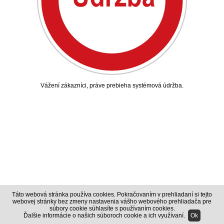
Vážení zákazníci, práve prebieha systémová údržba.
Táto webová stránka používa cookies. Pokračovaním v prehliadaní si tejto
webovej stránky bez zmeny nastavenia vášho webového prehliadača pre
súbory cookie súhlasíte s používaním cookies.
Ďalšie informácie o našich súboroch cookie a ich využívaní
.
Ok