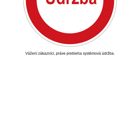
Vážení zákazníci, práve prebieha systémová údržba.