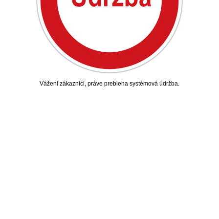
Vážení zákazníci, práve prebieha systémová údržba.