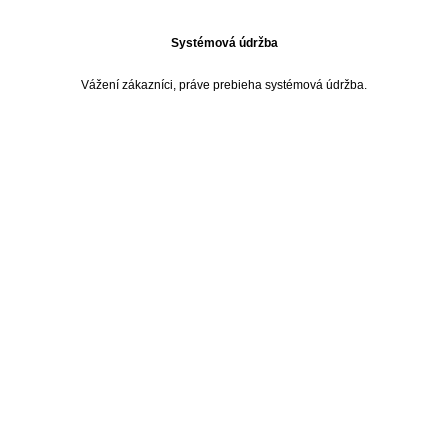
Systémová údržba
Vážení zákazníci, práve prebieha systémová údržba.