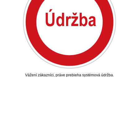
Vážení zákazníci, práve prebieha systémová údržba.