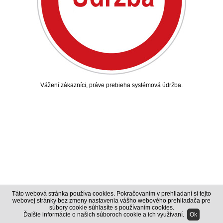
Vážení zákazníci, práve prebieha systémová údržba.
Táto webová stránka používa cookies. Pokračovaním v prehliadaní si tejto
webovej stránky bez zmeny nastavenia vášho webového prehliadača pre
súbory cookie súhlasíte s používaním cookies.
Ďalšie informácie o našich súboroch cookie a ich využívaní
.
Ok